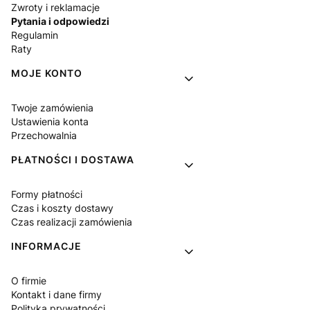
Zwroty i reklamacje
Pytania i odpowiedzi
Regulamin
Raty
MOJE KONTO
Twoje zamówienia
Ustawienia konta
Przechowalnia
PŁATNOŚCI I DOSTAWA
Formy płatności
Czas i koszty dostawy
Czas realizacji zamówienia
INFORMACJE
O firmie
Kontakt i dane firmy
Polityka prywatności