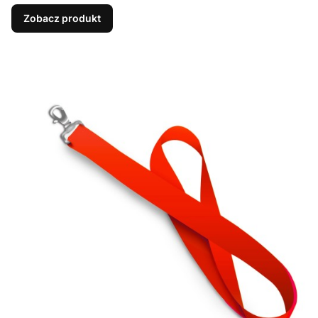
Zobacz produkt